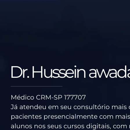
Dr. Hussein awad
Médico CRM-SP 177707
Já atendeu em seu consultório mais 
pacientes presencialmente com mais
alunos nos seus cursos digitais, com