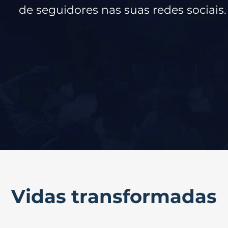
de seguidores nas suas redes sociais
Vidas transformadas