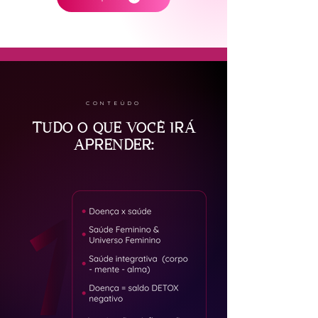
CONTEÚDO
TUDO O QUE VOCÊ IRÁ
APRENDER: