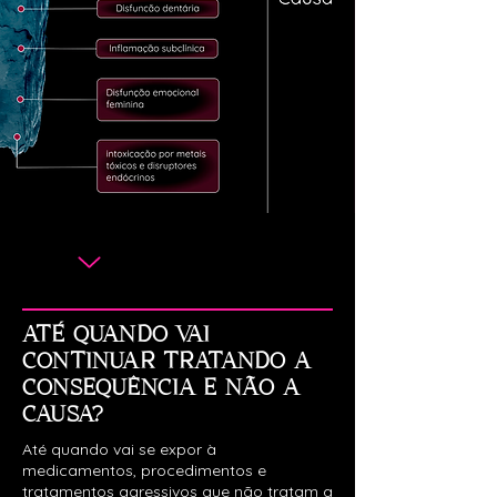
ATÉ QUANDO VAI
CONTINUAR TRATANDO A
CONSEQUÊNCIA E NÃO A
CAUSA?
Até quando vai se expor à
medicamentos, procedimentos e
tratamentos agressivos que não tratam a