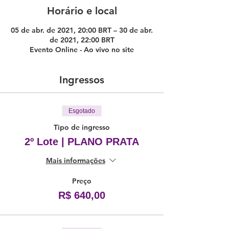
Horário e local
05 de abr. de 2021, 20:00 BRT – 30 de abr.
de 2021, 22:00 BRT
Evento Online - Ao vivo no site
Ingressos
Esgotado
Tipo de ingresso
2º Lote | PLANO PRATA
Mais informações
Preço
R$ 640,00